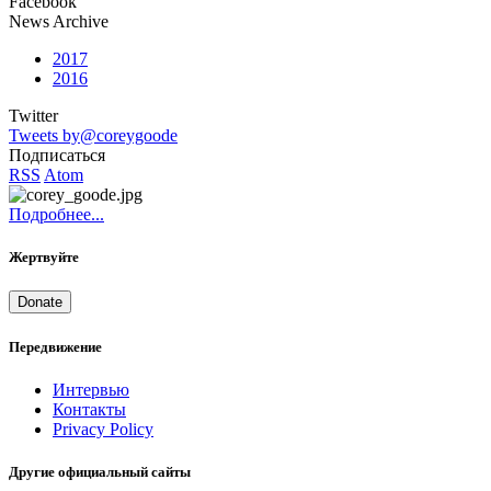
Facebook
News Archive
2017
2016
Twitter
Tweets by@coreygoode
Подписаться
RSS
Atom
Подробнее...
Жертвуйте
Donate
Передвижение
Интервью
Контакты
Privacy Policy
Другие официальный сайты