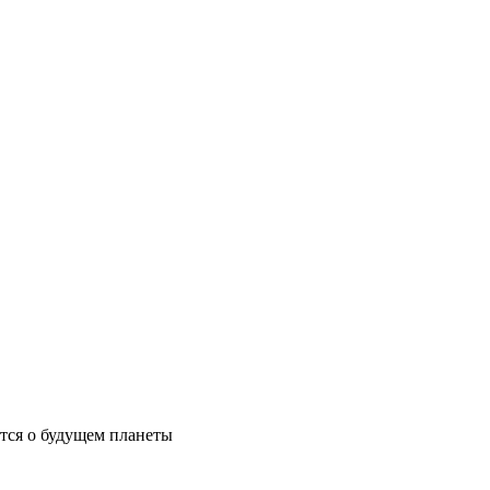
ются о будущем планеты