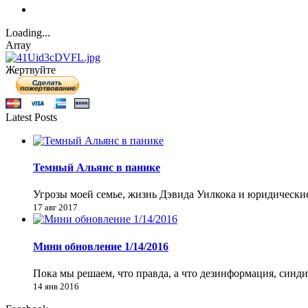
Loading...
Array
Жертвуйте
Latest Posts
Темный Альянс в панике
Угрозы моей семье, жизнь Дэвида Уилкока и юридически
17 авг 2017
Мини обновление 1/14/2016
Пока мы решаем, что правда, а что дезинформация, синд
14 янв 2016