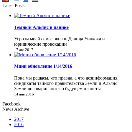
Latest Posts
Темный Альянс в панике
Угрозы моей семье, жизнь Дэвида Уилкока и
юридические провокации
17 авг 2017
Мини обновление 1/14/2016
Пока мы решаем, что правда, а что дезинформация,
синдикаты тайного правительства Земли и Альянс
Земли договариваются о будущем планеты
14 янв 2016
Facebook
News Archive
2017
2016