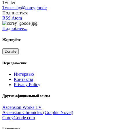
Twitter
Tweets by@coreygoode
Подписаться
RSS
Atom
Подробнее...
Жертвуйте
Donate
Передвижение
Интервью
Контакты
Privacy Policy
Другие официальный сайты
Ascension Works TV
Ascension Chronicles (Graphic Novel)
CoreyGoode.com
Languages