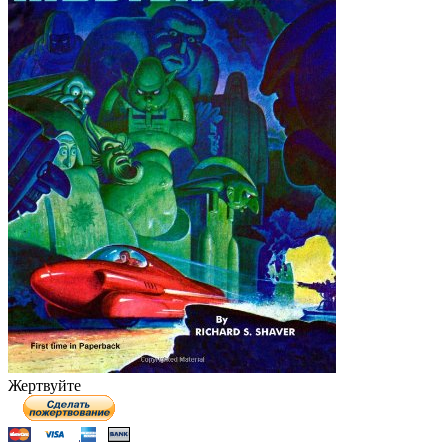
Жертвуйте