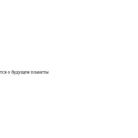
ются о будущем планеты