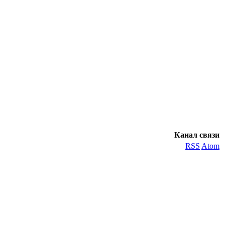
Канал связи
RSS
Atom