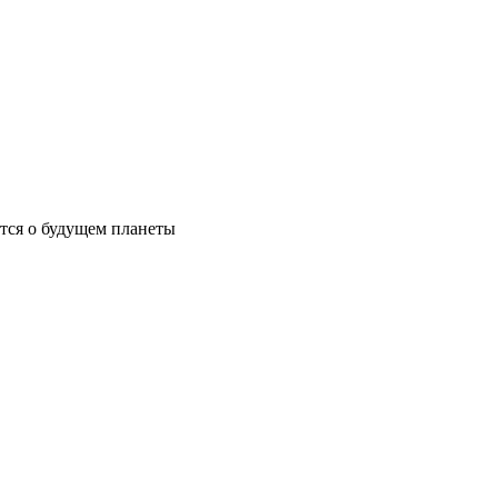
ются о будущем планеты