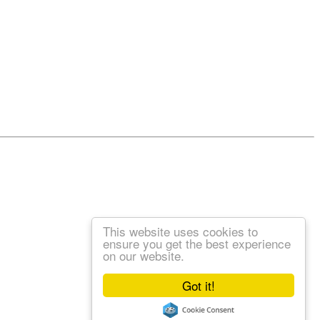
This website uses cookies to
ensure you get the best experience
on our website.
Got it!