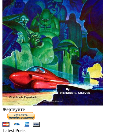
Жертвуйте
Latest Posts