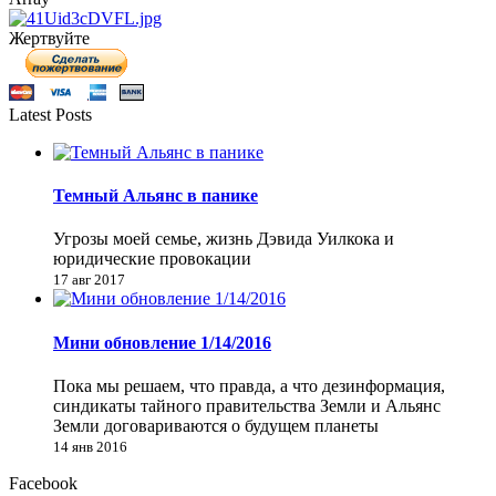
Жертвуйте
Latest Posts
Темный Альянс в панике
Угрозы моей семье, жизнь Дэвида Уилкока и
юридические провокации
17 авг 2017
Мини обновление 1/14/2016
Пока мы решаем, что правда, а что дезинформация,
синдикаты тайного правительства Земли и Альянс
Земли договариваются о будущем планеты
14 янв 2016
Facebook