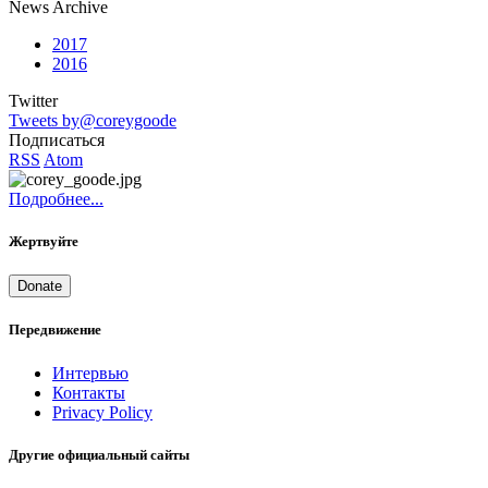
News Archive
2017
2016
Twitter
Tweets by@coreygoode
Подписаться
RSS
Atom
Подробнее...
Жертвуйте
Donate
Передвижение
Интервью
Контакты
Privacy Policy
Другие официальный сайты