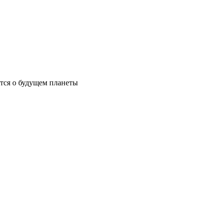
ются о будущем планеты