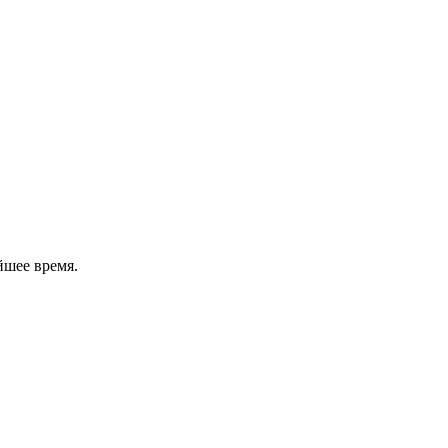
йшее время.