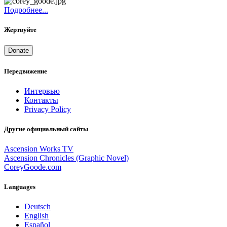
Подробнее...
Жертвуйте
Donate
Передвижение
Интервью
Контакты
Privacy Policy
Другие официальный сайты
Ascension Works TV
Ascension Chronicles (Graphic Novel)
CoreyGoode.com
Languages
Deutsch
English
Español