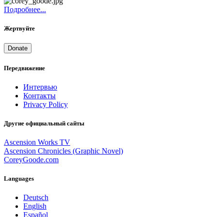
Подробнее...
Жертвуйте
Donate
Передвижение
Интервью
Контакты
Privacy Policy
Другие официальный сайты
Ascension Works TV
Ascension Chronicles (Graphic Novel)
CoreyGoode.com
Languages
Deutsch
English
Español