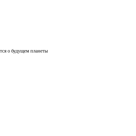
ются о будущем планеты