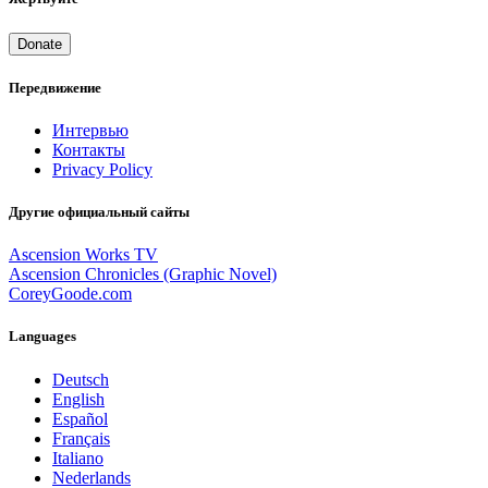
Donate
Передвижение
Интервью
Контакты
Privacy Policy
Другие официальный сайты
Ascension Works TV
Ascension Chronicles (Graphic Novel)
CoreyGoode.com
Languages
Deutsch
English
Español
Français
Italiano
Nederlands