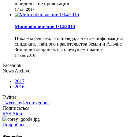
юридические провокации
17 авг 2017
Мини обновление 1/14/2016
Пока мы решаем, что правда, а что дезинформация,
синдикаты тайного правительства Земли и Альянс
Земли договариваются о будущем планеты
14 янв 2016
Facebook
News Archive
2017
2016
Twitter
Tweets by@coreygoode
Подписаться
RSS
Atom
Подробнее...
Жертвуйте