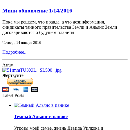
Мини обновление 1/14/2016
Пока мы решаем, что правда, а что дезинформация,
синдикаты тайного правительства Земли и Альянс Земли
договариваются о будущем планеты
Четверг, 14 января 2016
Подробнее...
Array
Жертвуйте
Latest Posts
Темный Альянс в панике
Угрозы моей семье, жизнь Дэвида Уилкока и