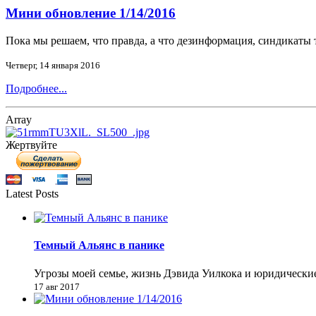
Мини обновление 1/14/2016
Пока мы решаем, что правда, а что дезинформация, синдикаты
Четверг, 14 января 2016
Подробнее...
Array
Жертвуйте
Latest Posts
Темный Альянс в панике
Угрозы моей семье, жизнь Дэвида Уилкока и юридически
17 авг 2017