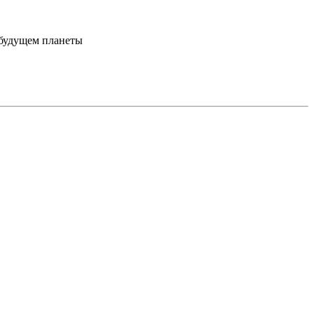
 будущем планеты