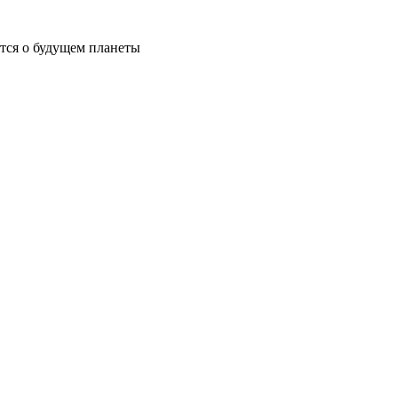
ются о будущем планеты