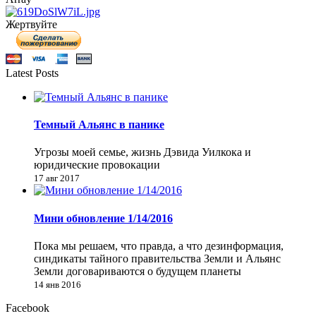
Жертвуйте
Latest Posts
Темный Альянс в панике
Угрозы моей семье, жизнь Дэвида Уилкока и
юридические провокации
17 авг 2017
Мини обновление 1/14/2016
Пока мы решаем, что правда, а что дезинформация,
синдикаты тайного правительства Земли и Альянс
Земли договариваются о будущем планеты
14 янв 2016
Facebook