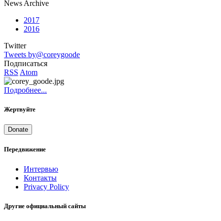
News Archive
2017
2016
Twitter
Tweets by@coreygoode
Подписаться
RSS
Atom
Подробнее...
Жертвуйте
Donate
Передвижение
Интервью
Контакты
Privacy Policy
Другие официальный сайты