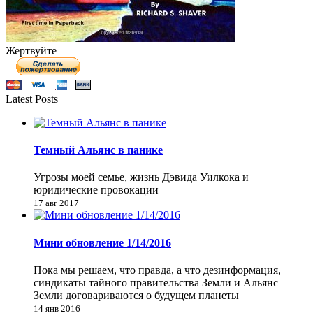
Жертвуйте
Latest Posts
Темный Альянс в панике
Угрозы моей семье, жизнь Дэвида Уилкока и
юридические провокации
17 авг 2017
Мини обновление 1/14/2016
Пока мы решаем, что правда, а что дезинформация,
синдикаты тайного правительства Земли и Альянс
Земли договариваются о будущем планеты
14 янв 2016