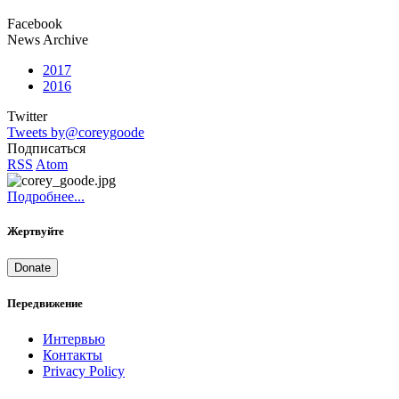
Facebook
News Archive
2017
2016
Twitter
Tweets by@coreygoode
Подписаться
RSS
Atom
Подробнее...
Жертвуйте
Donate
Передвижение
Интервью
Контакты
Privacy Policy