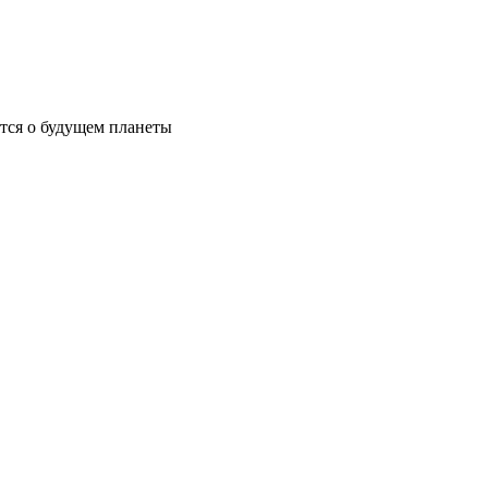
ются о будущем планеты