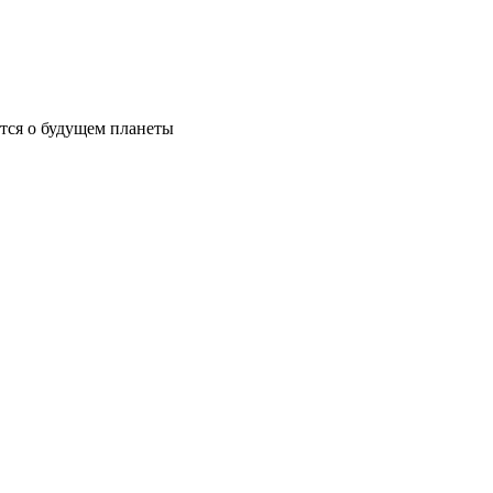
ются о будущем планеты