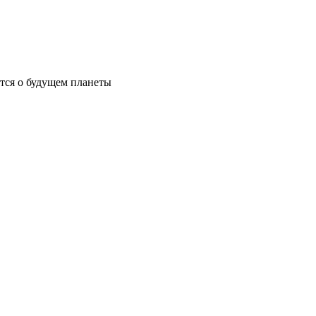
ются о будущем планеты