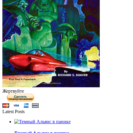
Жертвуйте
Latest Posts