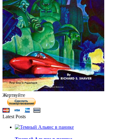
Жертвуйте
Latest Posts