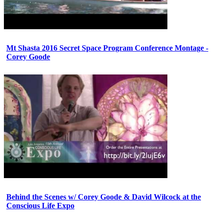
Mt Shasta 2016 Secret Space Program Conference Montage -
Corey Goode
Behind the Scenes w/ Corey Goode & David Wilcock at the
Conscious Life Expo