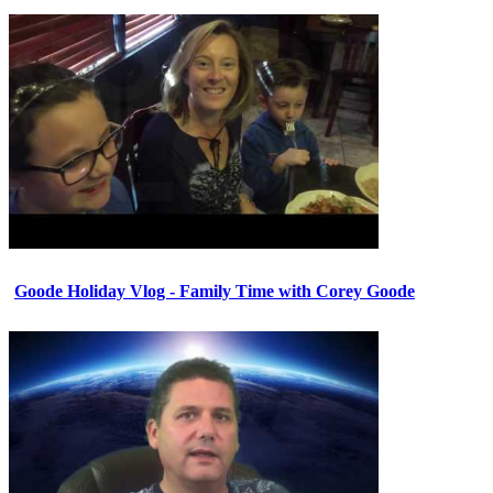
Goode Holiday Vlog - Family Time with Corey Goode