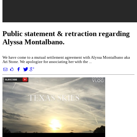
Public statement & retraction regarding
Alyssa Montalbano.
We have come to a mutual settlement agreement with Alyssa Montalbano aka
Ari Stone. We apologize for associating her with the ...