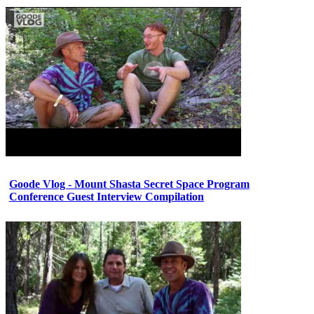
Goode Vlog - Mount Shasta Secret Space Program
Conference Guest Interview Compilation