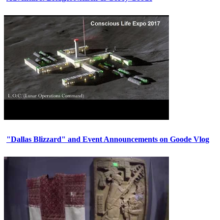
"Dallas Blizzard" and Event Announcements on Goode Vlog