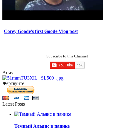
Corey Goode's first Goode Vlog post
Subscribe to this Channel
Array
Жертвуйте
Latest Posts
Темный Альянс в панике