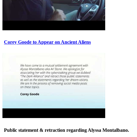
Corey Goode to Appear on Ancient Aliens
Public statement & retraction regarding Alyssa Montalbano.