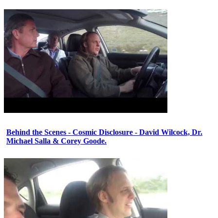
Behind the Scenes - Cosmic Disclosure - David Wilcock, Dr.
Michael Salla & Corey Goode.