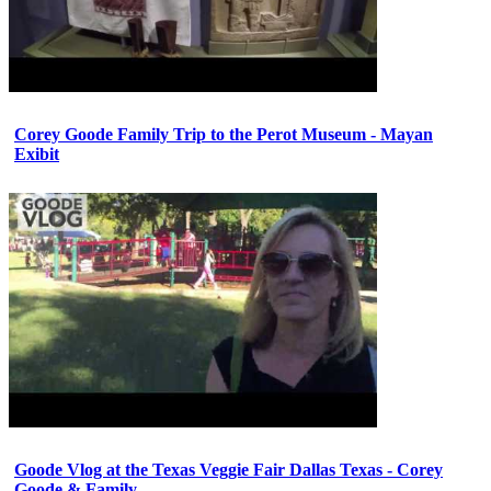
Corey Goode Family Trip to the Perot Museum - Mayan
Exibit
Goode Vlog at the Texas Veggie Fair Dallas Texas - Corey
Goode & Family