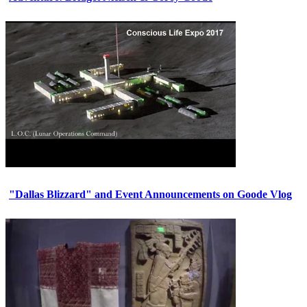
"Dallas Blizzard" and Event Announcements on Goode Vlog