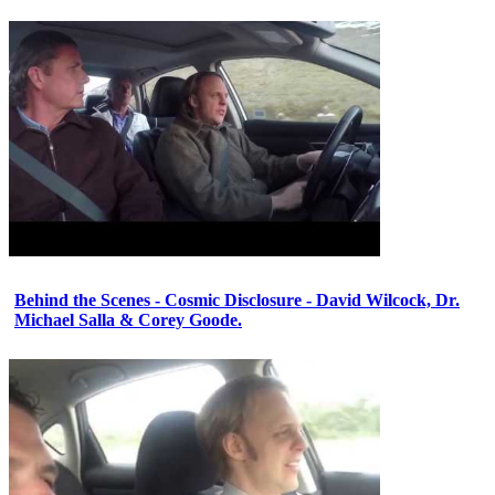
Behind the Scenes - Cosmic Disclosure - David Wilcock, Dr.
Michael Salla & Corey Goode.