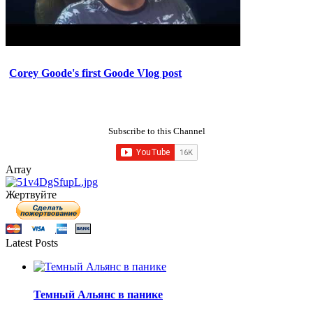
Corey Goode's first Goode Vlog post
Subscribe to this Channel
Array
Жертвуйте
Latest Posts
Темный Альянс в панике