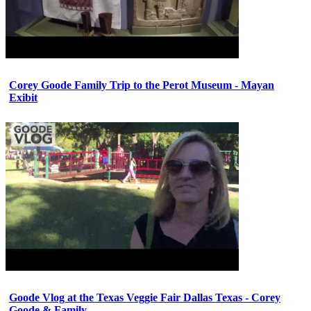
Corey Goode Family Trip to the Perot Museum - Mayan
Exibit
Goode Vlog at the Texas Veggie Fair Dallas Texas - Corey
Goode & Family