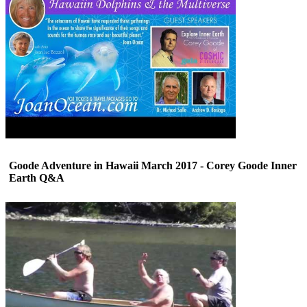
Goode Adventure in Hawaii March 2017 - Corey Goode Inner
Earth Q&A