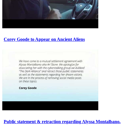
Corey Goode to Appear on Ancient Aliens
Public statement & retraction regarding Alyssa Montalbano.