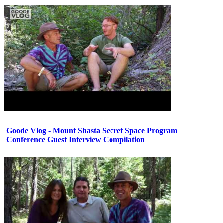
Goode Vlog - Mount Shasta Secret Space Program
Conference Guest Interview Compilation