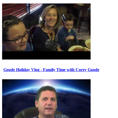
Goode Holiday Vlog - Family Time with Corey Goode