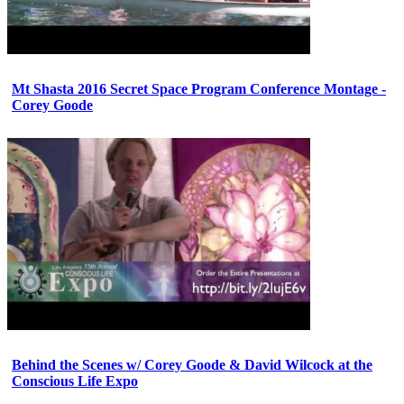
Mt Shasta 2016 Secret Space Program Conference Montage -
Corey Goode
Behind the Scenes w/ Corey Goode & David Wilcock at the
Conscious Life Expo