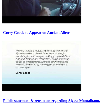
Corey Goode to Appear on Ancient Aliens
Public statement & retraction regarding Alyssa Montalbano.