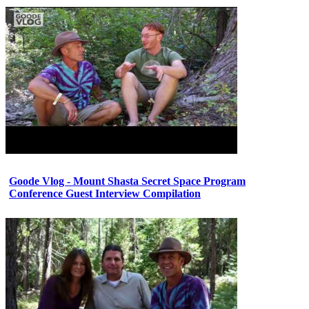
Goode Vlog - Mount Shasta Secret Space Program
Conference Guest Interview Compilation