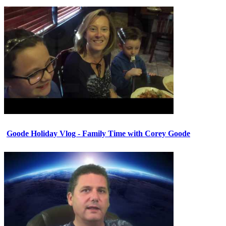
Goode Holiday Vlog - Family Time with Corey Goode