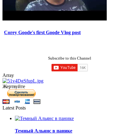
Corey Goode's first Goode Vlog post
Subscribe to this Channel
Array
Жертвуйте
Latest Posts
Темный Альянс в панике