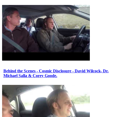
Behind the Scenes - Cosmic Disclosure - David Wilcock, Dr.
Michael Salla & Corey Goode.