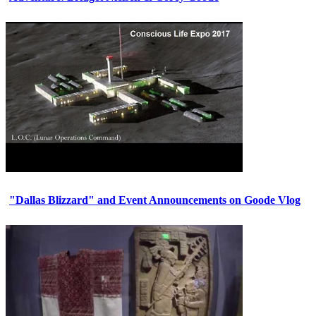
"Dallas Blizzard" and Event Announcements on Goode Vlog