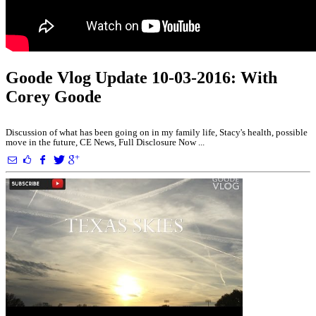
Goode Vlog Update 10-03-2016: With
Corey Goode
Discussion of what has been going on in my family life, Stacy's health, possible
move in the future, CE News, Full Disclosure Now ...