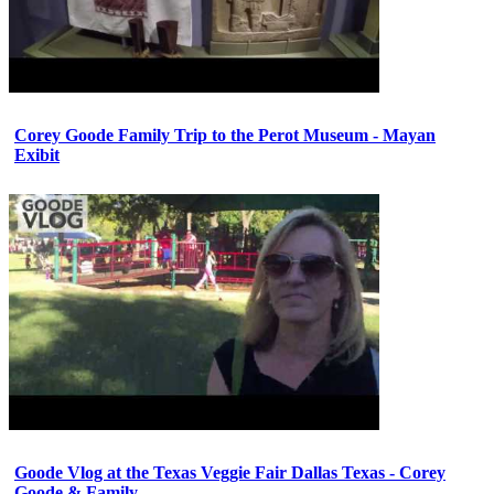
Corey Goode Family Trip to the Perot Museum - Mayan
Exibit
Goode Vlog at the Texas Veggie Fair Dallas Texas - Corey
Goode & Family