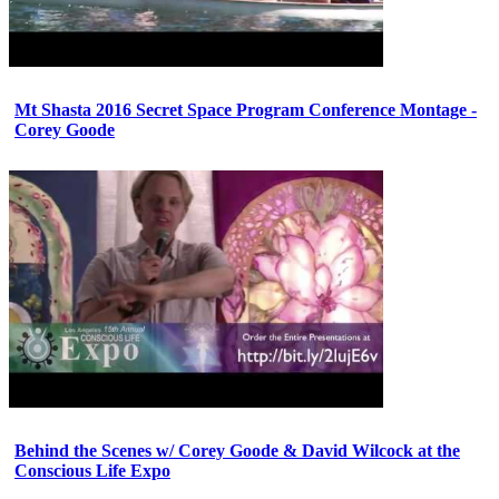
Mt Shasta 2016 Secret Space Program Conference Montage -
Corey Goode
Behind the Scenes w/ Corey Goode & David Wilcock at the
Conscious Life Expo