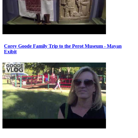
Corey Goode Family Trip to the Perot Museum - Mayan
Exibit