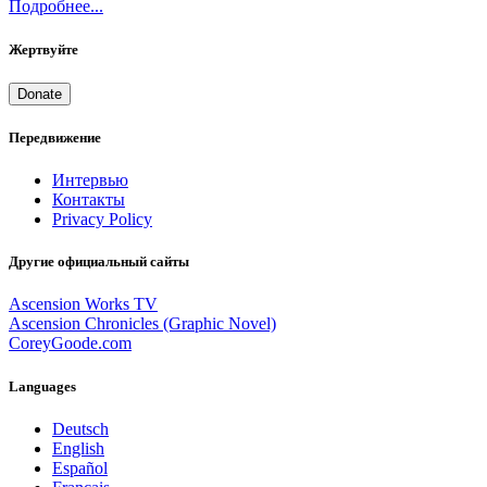
Подробнее...
Жертвуйте
Donate
Передвижение
Интервью
Контакты
Privacy Policy
Другие официальный сайты
Ascension Works TV
Ascension Chronicles (Graphic Novel)
CoreyGoode.com
Languages
Deutsch
English
Español