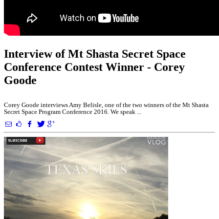
Interview of Mt Shasta Secret Space
Conference Contest Winner - Corey
Goode
Corey Goode interviews Amy Belisle, one of the two winners of the Mt Shasta
Secret Space Program Conference 2016. We speak ...