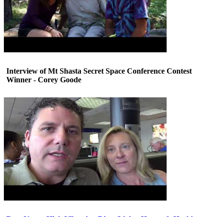
Interview of Mt Shasta Secret Space Conference Contest
Winner - Corey Goode