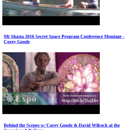
Mt Shasta 2016 Secret Space Program Conference Montage -
Corey Goode
Behind the Scenes w/ Corey Goode & David Wilcock at the