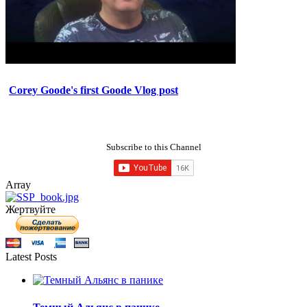
Corey Goode's first Goode Vlog post
Subscribe to this Channel
Array
Жертвуйте
Latest Posts