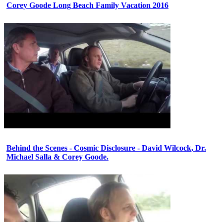
Corey Goode Long Beach Family Vacation 2016
Behind the Scenes - Cosmic Disclosure - David Wilcock, Dr.
Michael Salla & Corey Goode.