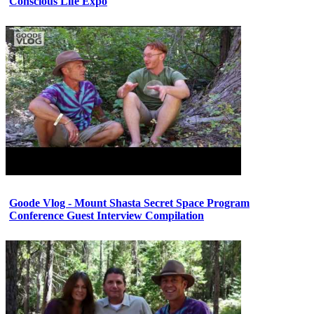
Conscious Life Expo
Goode Vlog - Mount Shasta Secret Space Program
Conference Guest Interview Compilation