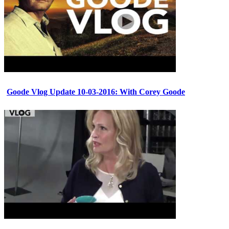
Goode Vlog Update 10-03-2016: With Corey Goode