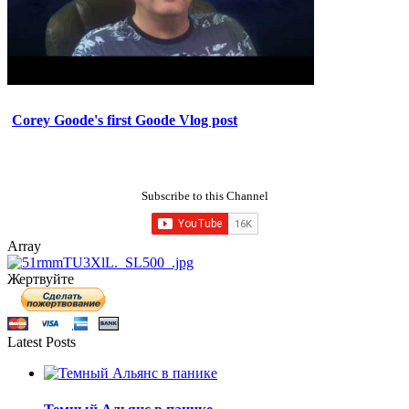
Corey Goode's first Goode Vlog post
Subscribe to this Channel
Array
Жертвуйте
Latest Posts