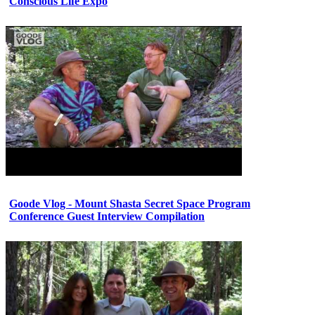
Conscious Life Expo
Goode Vlog - Mount Shasta Secret Space Program
Conference Guest Interview Compilation