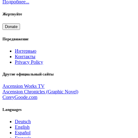
Подробнее...
Жертвуйте
Donate
Передвижение
Интервью
Контакты
Privacy Policy
Другие официальный сайты
Ascension Works TV
Ascension Chronicles (Graphic Novel)
CoreyGoode.com
Languages
Deutsch
English
Español