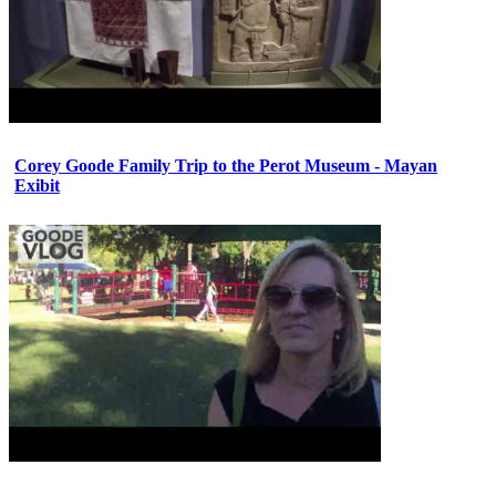
Corey Goode Family Trip to the Perot Museum - Mayan
Exibit