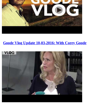
Goode Vlog Update 10-03-2016: With Corey Goode