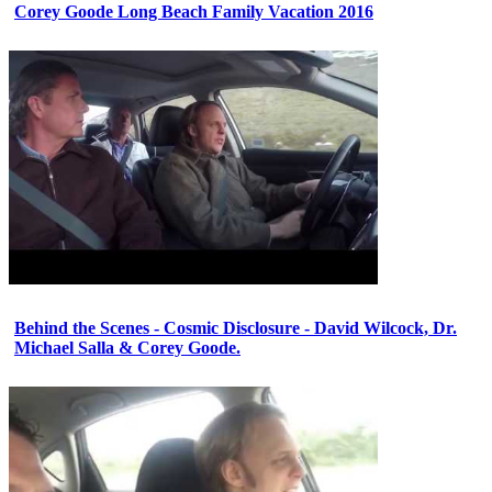
Corey Goode Long Beach Family Vacation 2016
Behind the Scenes - Cosmic Disclosure - David Wilcock, Dr.
Michael Salla & Corey Goode.