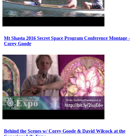
Mt Shasta 2016 Secret Space Program Conference Montage -
Corey Goode
Behind the Scenes w/ Corey Goode & David Wilcock at the