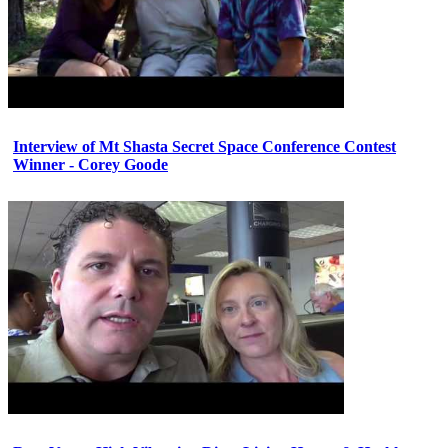
Interview of Mt Shasta Secret Space Conference Contest
Winner - Corey Goode