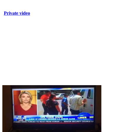
Private video