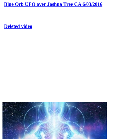
Blue Orb UFO over Joshua Tree CA 6/03/2016
Deleted video