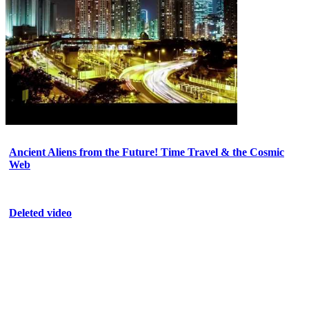
Ancient Aliens from the Future! Time Travel & the Cosmic
Web
Deleted video