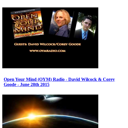
Open Your Mind (OYM) Radio - David Wilcock & Corey
Goode - June 28th 2015