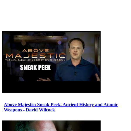
Above Majestic: Sneak Peek- Ancient History and Atomic
Weapons - David Wilcock