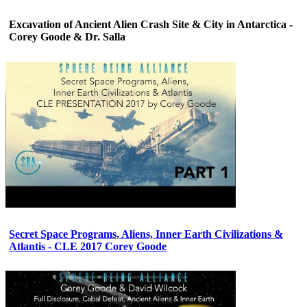
Excavation of Ancient Alien Crash Site & City in Antarctica -
Corey Goode & Dr. Salla
Secret Space Programs, Aliens, Inner Earth Civilizations &
Atlantis - CLE 2017 Corey Goode