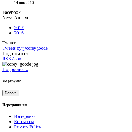
14 янв 2016
Facebook
News Archive
2017
2016
Twitter
Tweets by@coreygoode
Подписаться
RSS
Atom
Подробнее...
Жертвуйте
Donate
Передвижение
Интервью
Контакты
Privacy Policy