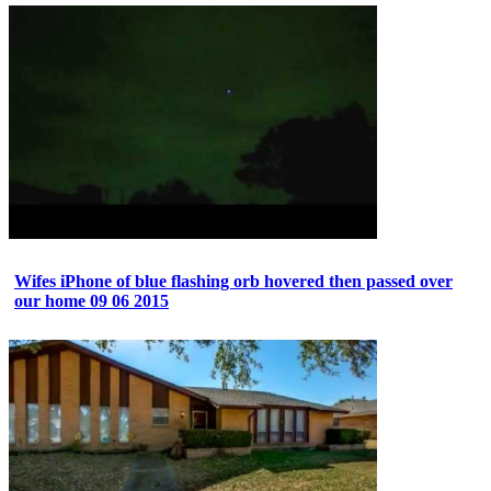
Wifes iPhone of blue flashing orb hovered then passed over
our home 09 06 2015