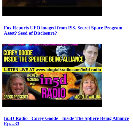
Fox Reports UFO imaged from ISS. Secret Space Program
Asset? Seed of Disclosure?
In5D Radio - Corey Goode - Inside The Sphere Being Alliance
Ep. #33