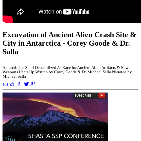
Excavation of Ancient Alien Crash Site &
City in Antarctica - Corey Goode & Dr.
Salla
Antarctic Ice Shelf Destabilized As Race for Ancient Alien Artifacts & New
Weapons Heats Up Written by Corey Goode & Dr. Michael Salla Narrated by
Michael Salla