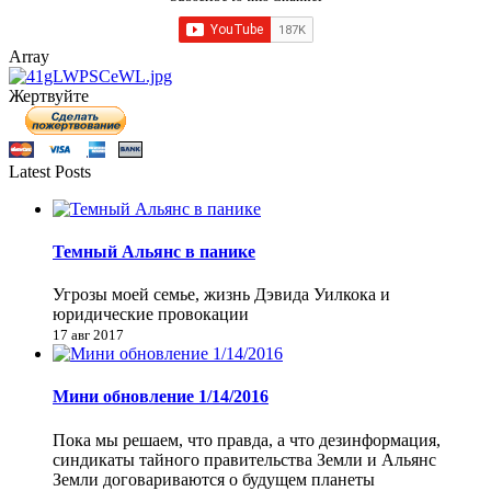
Array
Жертвуйте
Latest Posts
Темный Альянс в панике
Угрозы моей семье, жизнь Дэвида Уилкока и
юридические провокации
17 авг 2017
Мини обновление 1/14/2016
Пока мы решаем, что правда, а что дезинформация,
синдикаты тайного правительства Земли и Альянс
Земли договариваются о будущем планеты