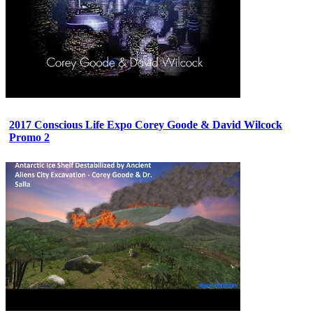
2017 Conscious Life Expo Corey Goode & David Wilcock
Promo 2