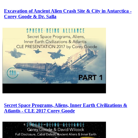
Excavation of Ancient Alien Crash Site & City in Antarctica -
Corey Goode & Dr. Salla
Secret Space Programs, Aliens, Inner Earth Civilizations &
Atlantis - CLE 2017 Corey Goode