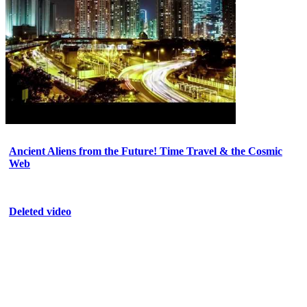
Ancient Aliens from the Future! Time Travel & the Cosmic
Web
Deleted video