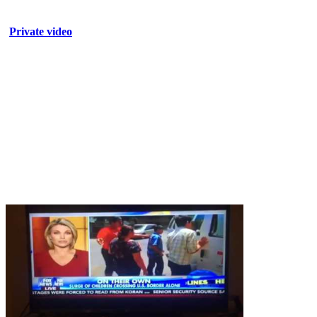
Private video