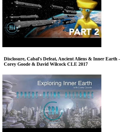
Disclosure, Cabal's Defeat, Ancient Aliens & Inner Earth -
Corey Goode & David Wilcock CLE 2017