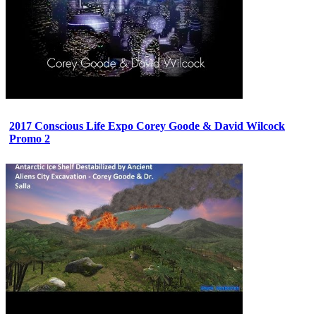
2017 Conscious Life Expo Corey Goode & David Wilcock
Promo 2