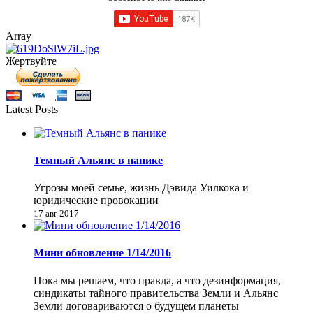
Array
Жертвуйте
Latest Posts
Темный Альянс в панике
Угрозы моей семье, жизнь Дэвида Уилкока и
юридические провокации
17 авг 2017
Мини обновление 1/14/2016
Пока мы решаем, что правда, а что дезинформация,
синдикаты тайного правительства Земли и Альянс
Земли договариваются о будущем планеты