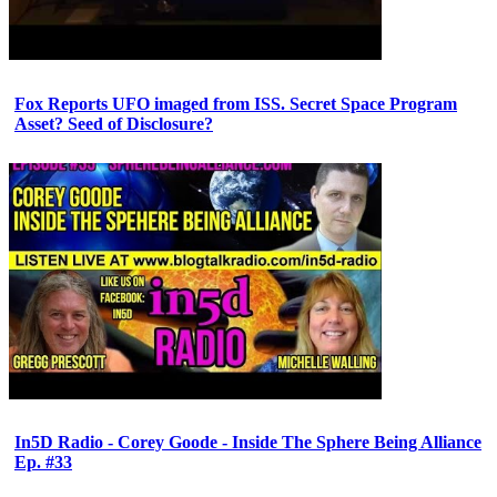
Fox Reports UFO imaged from ISS. Secret Space Program
Asset? Seed of Disclosure?
In5D Radio - Corey Goode - Inside The Sphere Being Alliance
Ep. #33