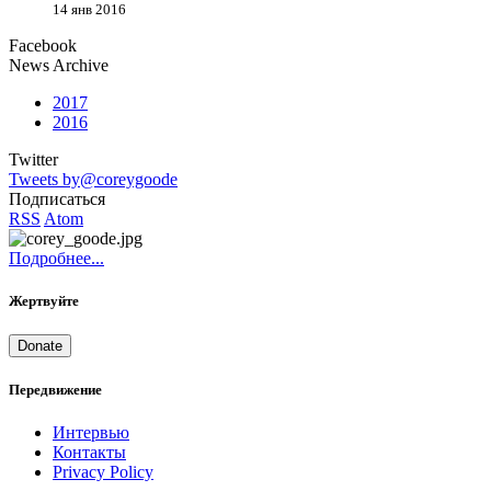
14 янв 2016
Facebook
News Archive
2017
2016
Twitter
Tweets by@coreygoode
Подписаться
RSS
Atom
Подробнее...
Жертвуйте
Donate
Передвижение
Интервью
Контакты
Privacy Policy