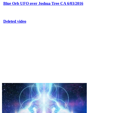
Blue Orb UFO over Joshua Tree CA 6/03/2016
Deleted video