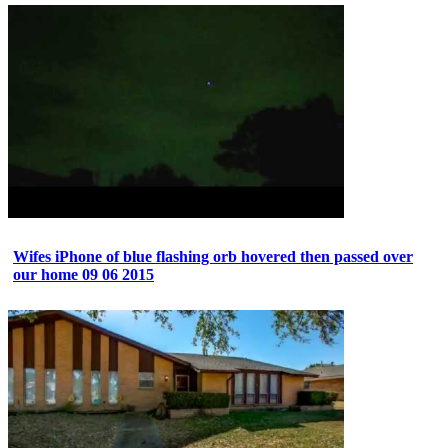
Wifes iPhone of blue flashing orb hovered then passed over
our home 09 06 2015