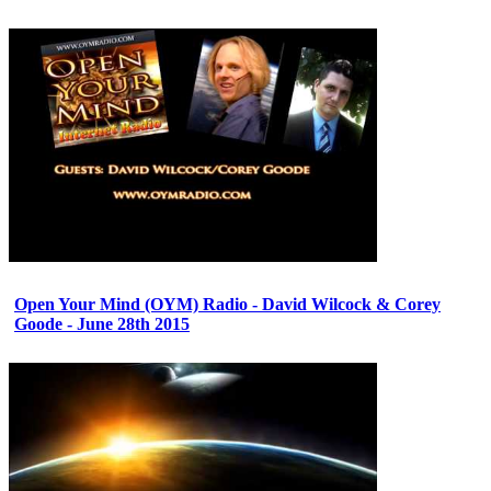
Open Your Mind (OYM) Radio - David Wilcock & Corey
Goode - June 28th 2015