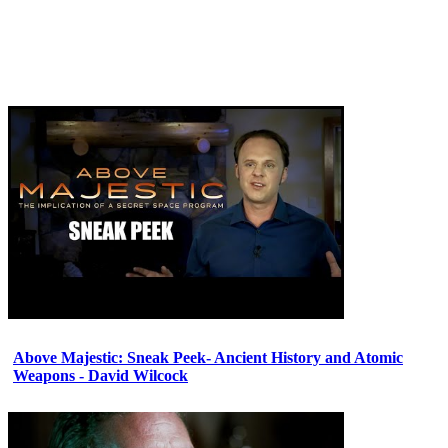
Above Majestic: Sneak Peek- Ancient History and Atomic
Weapons - David Wilcock